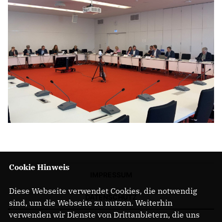
Cookie Hinweis
IMPRESSUM
Diese Webseite verwendet Cookies, die notwendig
DATENSCHUTZ
sind, um die Webseite zu nutzen. Weiterhin
verwenden wir Dienste von Drittanbietern, die uns