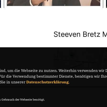
Steeven Bretz 
nd, um die Webseite zu nutzen. Weiterhin verwenden wir Di
DATENSCHUTZ
r die Verwendung bestimmter Dienste, benötigen wir Ihre 
 Sie in unserer
Datenschutzerklärung
.
Gebrauch der Webseite benötigt.