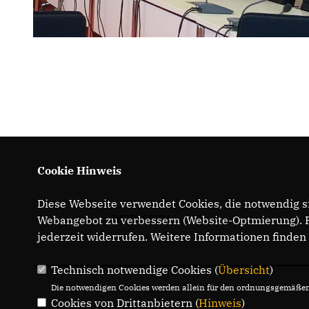
Cookie Hinweis
Diese Webseite verwendet Cookies, die notwendig si
IMPRESSUM
Webangebot zu verbessern (Website-Optmierung). Fü
jederzeit widerrufen. Weitere Informationen finden
Technisch notwendige Cookies (
Übersicht
)
Die notwendigen Cookies werden allein für den ordnungsgemäßen 
Cookies von Drittanbietern (
Hinweis
)