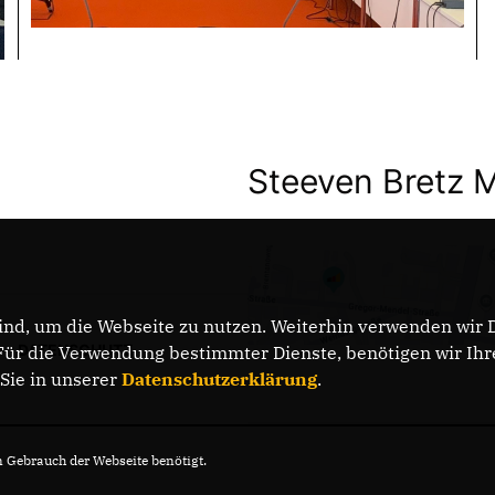
Steeven Bretz 
nd, um die Webseite zu nutzen. Weiterhin verwenden wir Di
DATENSCHUTZ
r die Verwendung bestimmter Dienste, benötigen wir Ihre 
 Sie in unserer
Datenschutzerklärung
.
Gebrauch der Webseite benötigt.