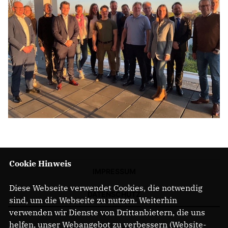
Cookie Hinweis
IMPRESSUM
Diese Webseite verwendet Cookies, die notwendig
DATENSCHUTZ
sind, um die Webseite zu nutzen. Weiterhin
verwenden wir Dienste von Drittanbietern, die uns
helfen, unser Webangebot zu verbessern (Website-