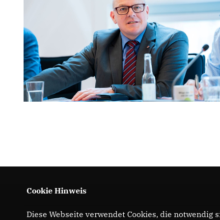
Cookie Hinweis
Diese Webseite verwendet Cookies, die notwendig si