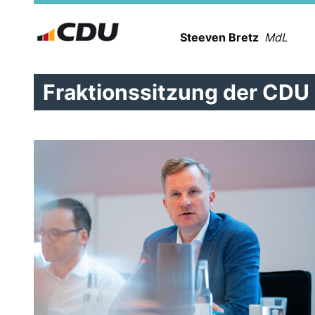
Steeven Bretz
MdL
Fraktionssitzung der CDU