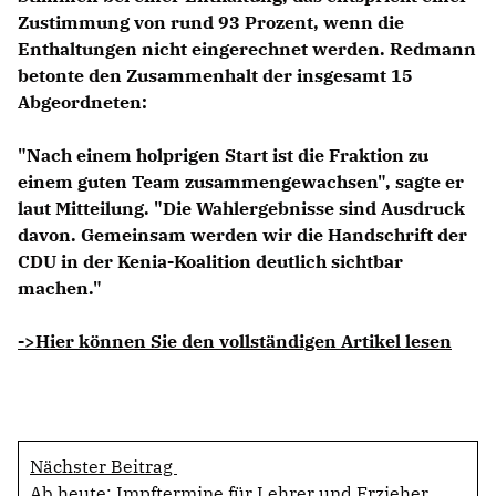
Zustimmung von rund 93 Prozent, wenn die
Enthaltungen nicht eingerechnet werden. Redmann
betonte den Zusammenhalt der insgesamt 15
Abgeordneten:
"Nach einem holprigen Start ist die Fraktion zu
einem guten Team zusammengewachsen", sagte er
laut Mitteilung. "Die Wahlergebnisse sind Ausdruck
davon. Gemeinsam werden wir die Handschrift der
CDU in der Kenia-Koalition deutlich sichtbar
machen."
->Hier können Sie den vollständigen Artikel lesen
Nächster Beitrag
Ab heute: Impftermine für Lehrer und Erzieher,