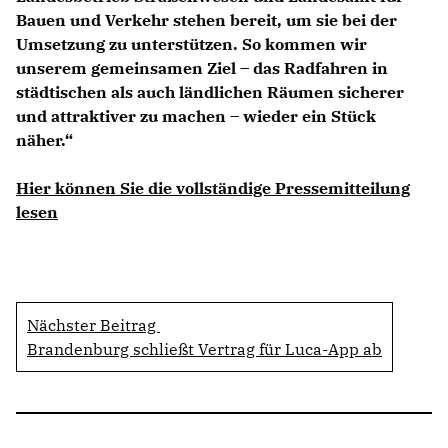
Bauen und Verkehr stehen bereit, um sie bei der
Umsetzung zu unterstützen. So kommen wir
unserem gemeinsamen Ziel – das Radfahren in
städtischen als auch ländlichen Räumen sicherer
und attraktiver zu machen – wieder ein Stück
näher.“
Hier können Sie die vollständige Pressemitteilung
lesen
Nächster Beitrag
Brandenburg schließt Vertrag für Luca-App ab