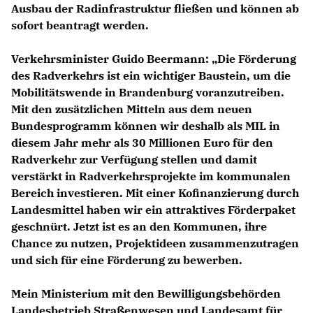
Ausbau der Radinfrastruktur fließen und können ab
sofort beantragt werden.
Verkehrsminister Guido Beermann
: „Die Förderung
des Radverkehrs ist ein wichtiger Baustein, um die
Mobilitätswende in Brandenburg voranzutreiben.
Mit den zusätzlichen Mitteln aus dem neuen
Bundesprogramm können wir deshalb als MIL in
diesem Jahr mehr als 30 Millionen Euro für den
Radverkehr zur Verfügung stellen und damit
verstärkt in Radverkehrsprojekte im kommunalen
Bereich investieren. Mit einer Kofinanzierung durch
Landesmittel haben wir ein attraktives Förderpaket
geschnürt. Jetzt ist es an den Kommunen, ihre
Chance zu nutzen, Projektideen zusammenzutragen
und sich für eine Förderung zu bewerben.
Mein Ministerium mit den Bewilligungsbehörden
Landesbetrieb Straßenwesen und Landesamt für