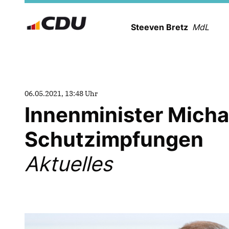
Steeven Bretz
MdL
06.05.2021, 13:48 Uhr
Innenminister Micha
Schutzimpfungen
Aktuelles