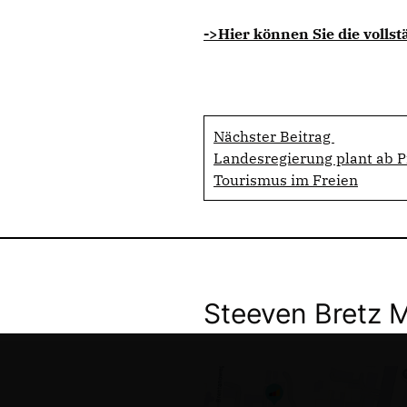
->Hier können Sie die vollst
Nächster Beitrag
Landesregierung plant ab 
Tourismus im Freien
Steeven Bretz 