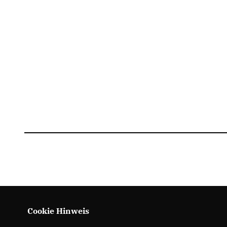
Cookie Hinweis