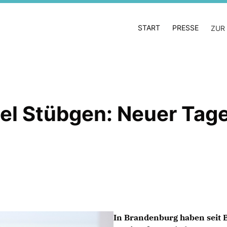
START
PRESSE
ZUR
el Stübgen: Neuer Tage
In Brandenburg haben seit