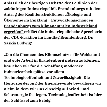
Anlässlich der heutigen Debatte der Leitlinien der
zukünftigen Industriepolitik Brandenburgs mit dem
Antrag der Koalitionsfraktionen
Ökologie und
Ökonomie im Einklang – Entwicklungschancen
Brandenburgs zum klimaneutralen Industrieland
ergreifen“
erklärt die industriepolitische Sprecherin
der CDU-Fraktion im Landtag Brandenburg, Dr.
Saskia Ludwig:
Um die Chancen des Klimaschutzes für Wohlstand
und gute Arbeit in Brandenburg nutzen zu können,
brauchen wir für die Schaffung moderner
Industriearbeitsplätze vor allem
Technologieoffenheit und Zuverlässigkeit: Die
Herausforderung der Energiewende bewältigen wir
nicht, in dem wir uns einseitig auf Wind- und
Solarenergie festlegen. Technologieoffenheit ist hier
der Schlüssel zum Erfolg.