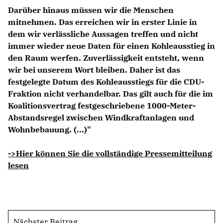
Darüber hinaus müssen wir die Menschen
mitnehmen. Das erreichen wir in erster Linie in
dem wir verlässliche Aussagen treffen und nicht
immer wieder neue Daten für einen Kohleausstieg in
den Raum werfen. Zuverlässigkeit entsteht, wenn
wir bei unserem Wort bleiben. Daher ist das
festgelegte Datum des Kohleausstiegs für die CDU-
Fraktion nicht verhandelbar. Das gilt auch für die im
Koalitionsvertrag festgeschriebene 1000-Meter-
Abstandsregel zwischen Windkraftanlagen und
Wohnbebauung. (...)"
->Hier können Sie die vollständige Pressemitteilung
lesen
Nächster Beitrag