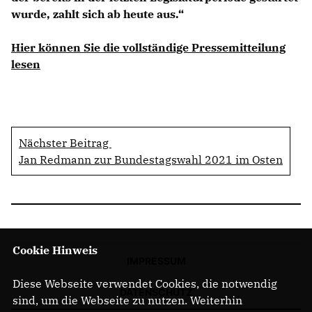
wurde, zahlt sich ab heute aus.“
Hier können Sie die vollständige Pressemitteilung
lesen
Nächster Beitrag
Jan Redmann zur Bundestagswahl 2021 im Osten
Cookie Hinweis
IMPRESSUM
Diese Webseite verwendet Cookies, die notwendig
DATENSCHUTZ
sind, um die Webseite zu nutzen. Weiterhin