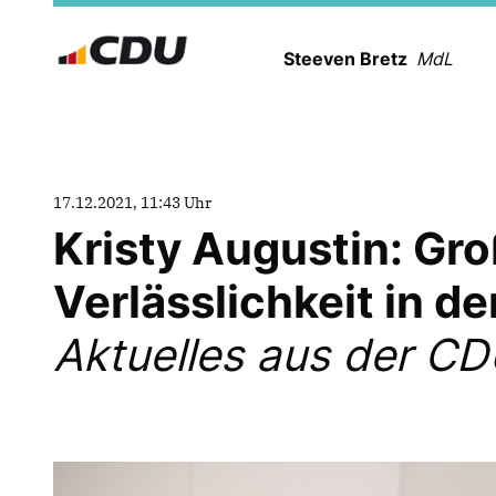
Steeven Bretz
MdL
17.12.2021, 11:43 Uhr
Kristy Augustin: Gr
Verlässlichkeit in d
Aktuelles aus der C