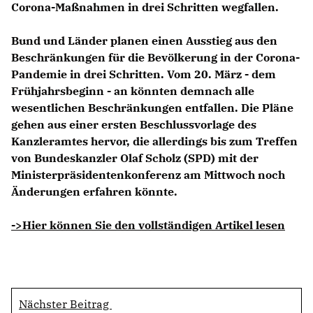
Corona-Maßnahmen in drei Schritten wegfallen.
Bund und Länder planen einen Ausstieg aus den
Beschränkungen für die Bevölkerung in der Corona-
Pandemie in drei Schritten. Vom 20. März - dem
Frühjahrsbeginn - an könnten demnach alle
wesentlichen Beschränkungen entfallen. Die Pläne
gehen aus einer ersten Beschlussvorlage des
Kanzleramtes hervor, die allerdings bis zum Treffen
von Bundeskanzler Olaf Scholz (SPD) mit der
Ministerpräsidentenkonferenz am Mittwoch noch
Änderungen erfahren könnte.
->Hier können Sie den vollständigen Artikel lesen
Nächster Beitrag