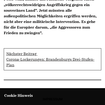
völkerrechtswidrigen Angriffskrieg gegen ein
souveränes Land“. Jetzt müssten alle
außenpolitischen Möglichkeiten ergriffen werden,
nicht aber eine militärische Intervention. Es gehe
für die Europäer darum, „die Aggressoren zum
Frieden zu zwingen“.
Nächster Beitrag
Corona-Lockerungen: Brandenburgs Drei-Stufen-
Plan
Cookie Hinweis
IMPRESSUM