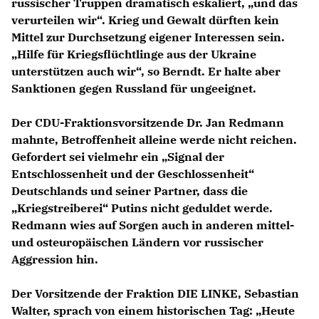
russischer Truppen dramatisch eskaliert, „und das
verurteilen wir“. Krieg und Gewalt dürften kein
Mittel zur Durchsetzung eigener Interessen sein.
Hilfe für Kriegsflüchtlinge aus der Ukraine
unterstützen auch wir“, so Berndt. Er halte aber
Sanktionen gegen Russland für ungeeignet.
Der CDU-Fraktionsvorsitzende Dr. Jan Redmann
mahnte, Betroffenheit alleine werde nicht reichen.
Gefordert sei vielmehr ein „Signal der
Entschlossenheit und der Geschlossenheit“
Deutschlands und seiner Partner, dass die
Kriegstreiberei“ Putins nicht geduldet werde.
Redmann wies auf Sorgen auch in anderen mittel-
und osteuropäischen Ländern vor russischer
Aggression hin.
Der Vorsitzende der Fraktion DIE LINKE, Sebastian
Walter, sprach von einem historischen Tag: „Heute