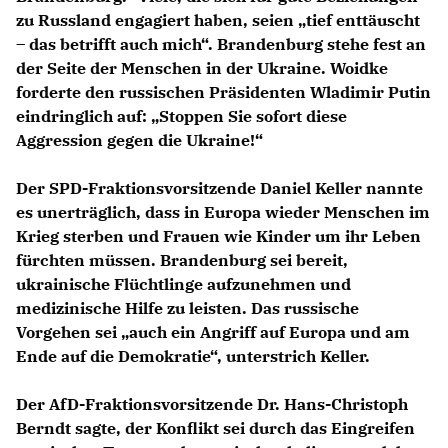
zu Russland engagiert haben, seien „tief enttäuscht
– das betrifft auch mich“. Brandenburg stehe fest an
der Seite der Menschen in der Ukraine. Woidke
forderte den russischen Präsidenten Wladimir Putin
eindringlich auf: „Stoppen Sie sofort diese
Aggression gegen die Ukraine!“
Der SPD-Fraktionsvorsitzende Daniel Keller nannte
es unerträglich, dass in Europa wieder Menschen im
Krieg sterben und Frauen wie Kinder um ihr Leben
fürchten müssen. Brandenburg sei bereit,
ukrainische Flüchtlinge aufzunehmen und
medizinische Hilfe zu leisten. Das russische
Vorgehen sei „auch ein Angriff auf Europa und am
Ende auf die Demokratie“, unterstrich Keller.
Der AfD-Fraktionsvorsitzende Dr. Hans-Christoph
Berndt sagte, der Konflikt sei durch das Eingreifen