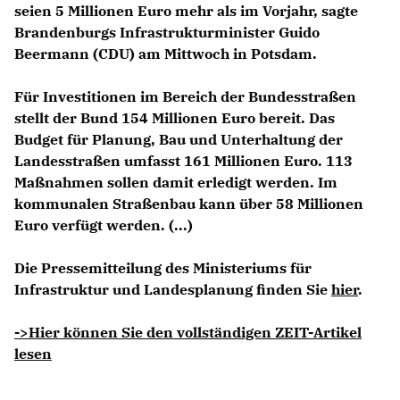
seien 5 Millionen Euro mehr als im Vorjahr, sagte
Brandenburgs Infrastrukturminister
Guido
Beermann
(CDU) am Mittwoch in Potsdam.
Für Investitionen im Bereich der Bundesstraßen
stellt der Bund 154 Millionen Euro bereit. Das
Budget für Planung, Bau und Unterhaltung der
Landesstraßen umfasst 161 Millionen Euro. 113
Maßnahmen sollen damit erledigt werden. Im
kommunalen Straßenbau kann über 58 Millionen
Euro verfügt werden. (...)
Die Pressemitteilung des Ministeriums für
Infrastruktur und Landesplanung finden Sie
hier
.
->Hier können Sie den vollständigen ZEIT-Artikel
lesen