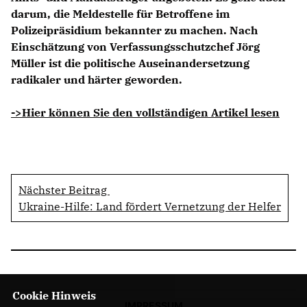
darum, die Meldestelle für Betroffene im
Polizeipräsidium bekannter zu machen. Nach
Einschätzung von Verfassungsschutzchef Jörg
Müller ist die politische Auseinandersetzung
radikaler und härter geworden.
->Hier können Sie den vollständigen Artikel lesen
Nächster Beitrag
Ukraine-Hilfe: Land fördert Vernetzung der Helfer
Cookie Hinweis
IMPRESSUM