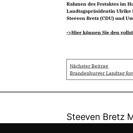
Rahmen des Festaktes im Ho
Landtagspräsidentin Ulrike
Steeven Bretz (CDU) und Uw
->Hier können Sie den vollst
Nächster Beitrag
Brandenburger Landtag for
Steeven Bretz 