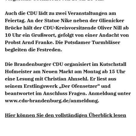
Auch die CDU lädt zu zwei Veranstaltungen am
Feiertag. An der Statue Nike neben der Glienicker
Brücke hält der CDU-Kreisvorsitzende Oliver Nill ab
10 Uhr ein Grußwort, gefolgt von einer Andacht von
Probst Arnd Franke. Die Potsdamer Turmbläser
begleiten die Festreden.
Die Brandenburger CDU organisiert im Kutschstall
Hofmeister am Neuen Markt am Montag ab 15 Uhr
eine Lesung mit Christian Ahnsehl. Er liest aus
seinem Erstlingswerk „Der Ofensetzer“ und
beantwortet im Anschluss Fragen. Anmeldung unter
www.cdu-brandenburg.de/anmeldung.
Hier können Sie den vollständigen Überblick lesen