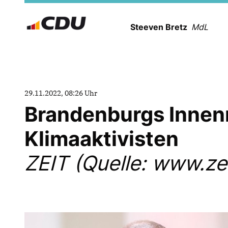
Steeven Bretz
MdL
29.11.2022, 08:26 Uhr
Brandenburgs Innen
Klimaaktivisten
ZEIT (Quelle: www.zei