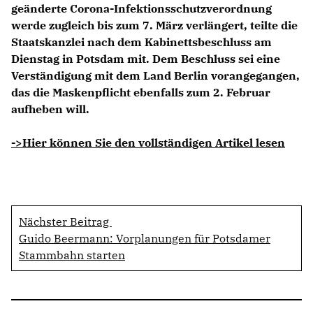
geänderte Corona-Infektionsschutzverordnung
werde zugleich bis zum 7. März verlängert, teilte die
Staatskanzlei nach dem Kabinettsbeschluss am
Dienstag in Potsdam mit. Dem Beschluss sei eine
Verständigung mit dem Land Berlin vorangegangen,
das die Maskenpflicht ebenfalls zum 2. Februar
aufheben will.
->Hier können Sie den vollständigen Artikel lesen
Nächster Beitrag
Guido Beermann: Vorplanungen für Potsdamer
Stammbahn starten