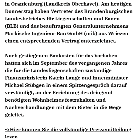
in Oranienburg (Landkreis Oberhavel). Am heutigen
Donnerstag haben Vertreter des Brandenburgischen
Landesbetriebes für Liegenschaften und Bauen
(BLB) und des beauftragten Generalunternehmens
Märkische Ingenieur Bau GmbH (mib) aus Wriezen
einen entsprechenden Vertrag unterzeichnet.
Nach gestiegenen Baukosten für das Vorhaben
hatten sich im September des vergangenen Jahres
die für die Landesliegenschaften zuständige
Finanzministerin Katrin Lange und Innenminister
Michael Stübgen
in einem Spitzengespräch darauf
verständigt, an der Errichtung des dringend
benötigten Wohnheimes festzuhalten und
Nachverhandlungen mit dem Bieter in die Wege
geleitet.
->Hier können Sie die vollständige Pressemitteilung
lesen