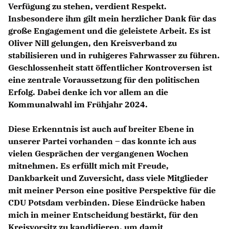
Verfügung zu stehen, verdient Respekt.
Insbesondere ihm gilt mein herzlicher Dank für das
große Engagement und die geleistete Arbeit. Es ist
Oliver Nill gelungen, den Kreisverband zu
stabilisieren und in ruhigeres Fahrwasser zu führen.
Geschlossenheit statt öffentlicher Kontroversen ist
eine zentrale Voraussetzung für den politischen
Erfolg. Dabei denke ich vor allem an die
Kommunalwahl im Frühjahr 2024.
Diese Erkenntnis ist auch auf breiter Ebene in
unserer Partei vorhanden – das konnte ich aus
vielen Gesprächen der vergangenen Wochen
mitnehmen. Es erfüllt mich mit Freude,
Dankbarkeit und Zuversicht, dass viele Mitglieder
mit meiner Person eine positive Perspektive für die
CDU Potsdam verbinden. Diese Eindrücke haben
mich in meiner Entscheidung bestärkt, für den
Kreisvorsitz zu kandidieren, um damit