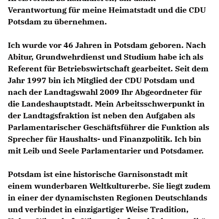
Verantwortung für meine Heimatstadt und die CDU
Potsdam zu übernehmen.
Ich wurde vor 46 Jahren in Potsdam geboren. Nach
Abitur, Grundwehrdienst und Studium habe ich als
Referent für Betriebswirtschaft gearbeitet. Seit dem
Jahr 1997 bin ich Mitglied der CDU Potsdam und
nach der Landtagswahl 2009 Ihr Abgeordneter für
die Landeshauptstadt. Mein Arbeitsschwerpunkt in
der Landtagsfraktion ist neben den Aufgaben als
Parlamentarischer Geschäftsführer die Funktion als
Sprecher für Haushalts- und Finanzpolitik. Ich bin
mit Leib und Seele Parlamentarier und Potsdamer.
Potsdam ist eine historische Garnisonstadt mit
einem wunderbaren Weltkulturerbe. Sie liegt zudem
in einer der dynamischsten Regionen Deutschlands
und verbindet in einzigartiger Weise Tradition,