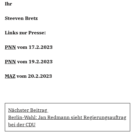
Ihr
Steeven Bretz
Links zur Presse:
PNN
vom 17.2.2023
PNN
vom 19.2.2023
MAZ
vom 20.2.2023
Nächster Beitrag
Berlin-Wahl: Jan Redmann sieht Regierungsauftrag
bei der CDU