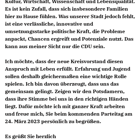
Kultur, Wirtschaft, Wissenschaft und Lebensqualität.
Es ist kein Zufall, dass sich insbesondere Familien
hier zu Hause fühlen. Was unserer Stadt jedoch fehlt,
ist eine verlässliche, innovative und
umsetzungsstarke politische Kraft, die Probleme
anpackt, Chancen ergreift und Potenziale nutzt. Das
kann aus meiner Sicht nur die CDU sein.
Ich möchte, dass der neue Kreisvorstand diesen
Anspruch mit Leben erfüllt. Erfahrung und Jugend
sollen deshalb gleichermaßen eine wichtige Rolle
spielen. Ich bin davon überzeugt, dass uns das
gemeinsam gelingt. Zeigen wir den Potsdamern,
dass ihre Stimme bei uns in den richtigen Händen
liegt. Dafür möchte ich mit ganzer Kraft arbeiten
und freue mich, Sie beim kommenden Parteitag am
24. März 2023 persönlich zu begrüßen.
Es grüßt Sie herzlich