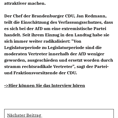
attraktiver machen.
Der Chef der Brandenburger CDU,
Jan Redmann
,
teilt die Einschätzung des Verfassungsschutzes, dass
es sich bei der AfD um eine extremistische Partei
handelt. Seit ihrem Einzug in den Landtag habe sie
sich immer weiter radikalisiert: "Von
Legislaturperiode zu Legislaturperiode sind die
moderaten Vertreter innerhalb der AfD weniger
geworden, ausgeschieden und ersetzt worden durch
stramm rechtsradikale Vertreter", sagt der Partei-
und Fraktionsvorsitzende der CDU.
->Hier können Sie das Interview hören
Nächster Beitrag