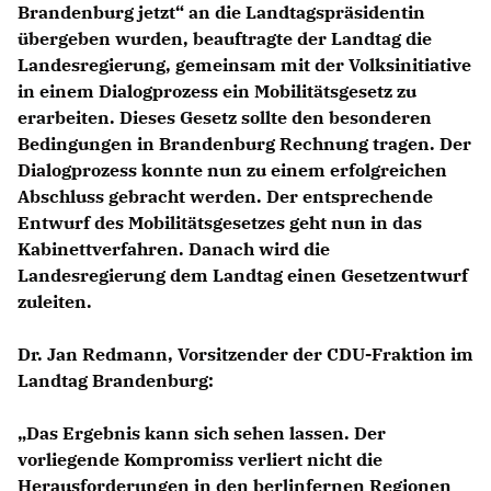
Brandenburg jetzt“ an die Landtagspräsidentin
übergeben wurden, beauftragte der Landtag die
Landesregierung, gemeinsam mit der Volksinitiative
in einem Dialogprozess ein Mobilitätsgesetz zu
erarbeiten. Dieses Gesetz sollte den besonderen
Bedingungen in Brandenburg Rechnung tragen. Der
Dialogprozess konnte nun zu einem erfolgreichen
Abschluss gebracht werden. Der entsprechende
Entwurf des Mobilitätsgesetzes geht nun in das
Kabinettverfahren. Danach wird die
Landesregierung dem Landtag einen Gesetzentwurf
zuleiten.
Dr. Jan Redmann
, Vorsitzender der CDU-Fraktion im
Landtag Brandenburg:
Das Ergebnis kann sich sehen lassen. Der
vorliegende Kompromiss verliert nicht die
Herausforderungen in den berlinfernen Regionen