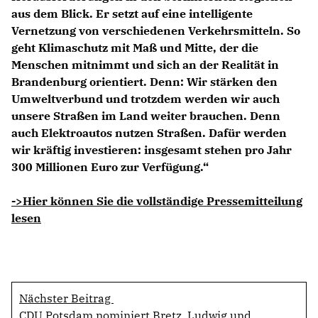
aus dem Blick. Er setzt auf eine intelligente
Vernetzung von verschiedenen Verkehrsmitteln. So
geht Klimaschutz mit Maß und Mitte, der die
Menschen mitnimmt und sich an der Realität in
Brandenburg orientiert. Denn: Wir stärken den
Umweltverbund und trotzdem werden wir auch
unsere Straßen im Land weiter brauchen. Denn
auch Elektroautos nutzen Straßen. Dafür werden
wir kräftig investieren: insgesamt stehen pro Jahr
300 Millionen Euro zur Verfügung.“
->Hier können Sie die vollständige Pressemitteilung
lesen
Nächster Beitrag
CDU Potsdam nominiert Bretz, Ludwig und