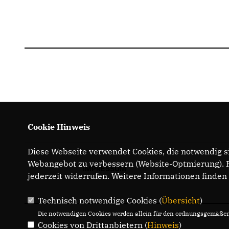
Cookie Hinweis
Diese Webseite verwendet Cookies, die notwendig si
Webangebot zu verbessern (Website-Optmierung). Fü
IMPRESSUM
jederzeit widerrufen. Weitere Informationen finden
Technisch notwendige Cookies (
Übersicht
)
Die notwendigen Cookies werden allein für den ordnungsgemäßen 
Cookies von Drittanbietern (
Hinweis
)