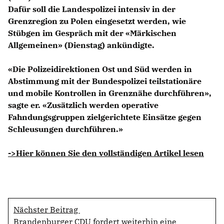
Dafür soll die Landespolizei intensiv in der
Grenzregion zu Polen eingesetzt werden, wie
Stübgen im Gespräch mit der «Märkischen
Allgemeinen» (Dienstag) ankündigte.
«Die Polizeidirektionen Ost und Süd werden in
Abstimmung mit der Bundespolizei teilstationäre
und mobile Kontrollen in Grenznähe durchführen»,
sagte er. «Zusätzlich werden operative
Fahndungsgruppen zielgerichtete Einsätze gegen
Schleusungen durchführen.»
->Hier können Sie den vollständigen Artikel lesen
Nächster Beitrag
Brandenburger CDU fordert weiterhin eine