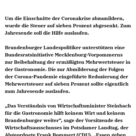
Um die Einschnitte der Coronakrise abzumildern,
wurde die Steuer auf sieben Prozent abgesenkt. Zum
Jahresende soll die Hilfe auslaufen.
Brandenburger Landespolitiker unterstützen eine
Bundesratsinitiative Mecklenburg-Vorpommerns
zur Beibehaltung der ermäßigten Mehrwertsteuer in
der Gastronomie. Die zur Abmilderung der Folgen
der Corona-Pandemie eingeführte Reduzierung der
Mehrwertsteuer auf sieben Prozent sollte eigentlich
zum Jahresende auslaufen.
Das Verständnis von Wirtschaftsminister Steinbach
für die Gastronomie hilft keinem Wirt und keinem
Brandenburger weiter“, sage der Vorsitzende des
Wirtschaftsausschusses im Potsdamer Landtag, der
Abgeordnete
Frank Bommert
(CDU). „Essen gehen