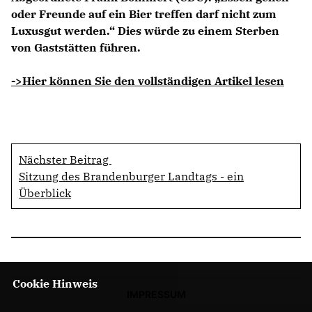
oder Freunde auf ein Bier treffen darf nicht zum
Luxusgut werden.“ Dies würde zu einem Sterben
von Gaststätten führen.
->Hier können Sie den vollständigen Artikel lesen
Nächster Beitrag
Sitzung des Brandenburger Landtags - ein
Überblick
Cookie Hinweis
IMPRESSUM