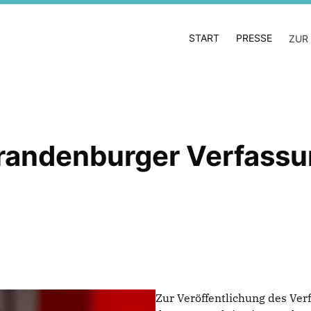
START
PRESSE
ZUR
andenburger Verfassu
Zur Veröffentlichung des Ver