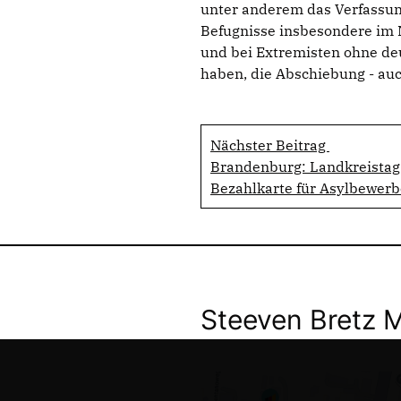
unter anderem das Verfassu
Befugnisse insbesondere im
und bei Extremisten ohne de
haben, die Abschiebung - auch
Nächster Beitrag
Brandenburg: Landkreistag
Bezahlkarte für Asylbewerb
Steeven Bretz 