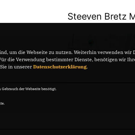
Steeven Bretz 
nd, um die Webseite zu nutzen. Weiterhin verwenden wir Di
r die Verwendung bestimmter Dienste, benötigen wir Ihre 
DATENSCHUTZ
 Sie in unserer
Datenschutzerklärung
.
Gebrauch der Webseite benötigt.
te.