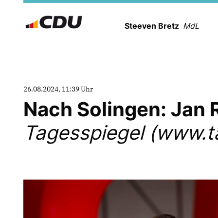
Steeven Bretz
MdL
26.08.2024, 11:39 Uhr
Nach Solingen: Jan 
Tagesspiegel (www.t