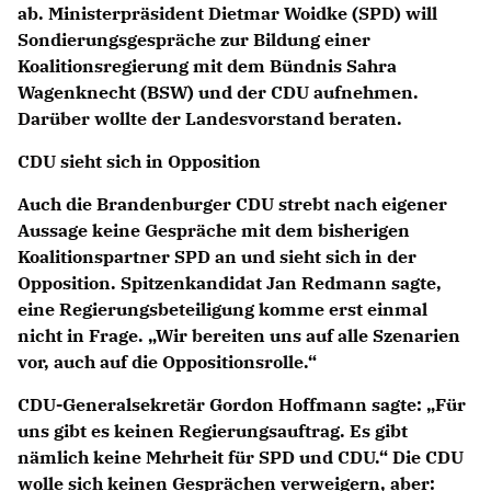
ab. Ministerpräsident Dietmar Woidke (SPD) will
Sondierungsgespräche zur Bildung einer
Koalitionsregierung mit dem Bündnis Sahra
Wagenknecht (BSW) und der CDU aufnehmen.
Darüber wollte der Landesvorstand beraten.
CDU sieht sich in Opposition
Auch die Brandenburger CDU strebt nach eigener
Aussage keine Gespräche mit dem bisherigen
Koalitionspartner SPD an und sieht sich in der
Opposition. Spitzenkandidat
Jan Redmann
sagte,
eine Regierungsbeteiligung komme erst einmal
nicht in Frage. „Wir bereiten uns auf alle Szenarien
vor, auch auf die Oppositionsrolle.“
CDU-Generalsekretär Gordon Hoffmann sagte: „Für
uns gibt es keinen Regierungsauftrag. Es gibt
nämlich keine Mehrheit für SPD und CDU.“ Die CDU
wolle sich keinen Gesprächen verweigern, aber: