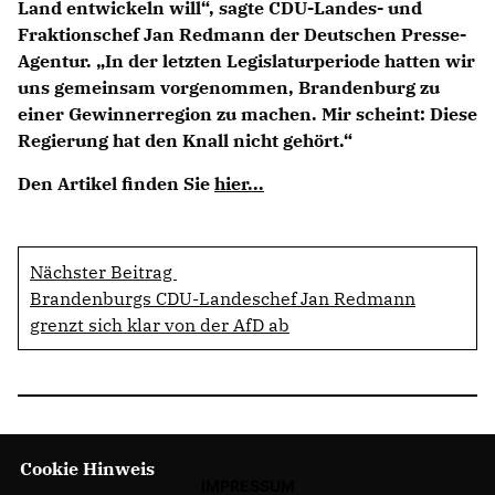
Land entwickeln will“, sagte CDU-Landes- und
Fraktionschef Jan Redmann der Deutschen Presse-
Agentur. „In der letzten Legislaturperiode hatten wir
uns gemeinsam vorgenommen, Brandenburg zu
einer Gewinnerregion zu machen. Mir scheint: Diese
Regierung hat den Knall nicht gehört.“
Den Artikel finden Sie
hier...
Nächster Beitrag
Brandenburgs CDU-Landeschef Jan Redmann
grenzt sich klar von der AfD ab
Cookie Hinweis
IMPRESSUM