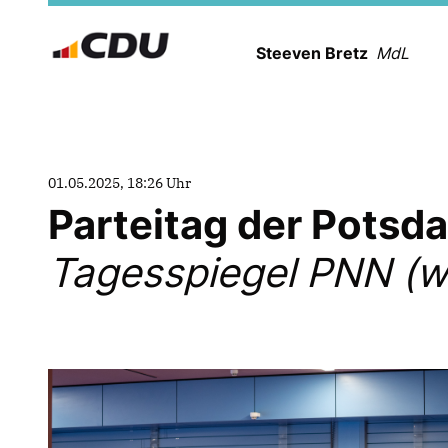
Steeven Bretz
MdL
01.05.2025, 18:26 Uhr
Parteitag der Pots
Tagesspiegel PNN (w