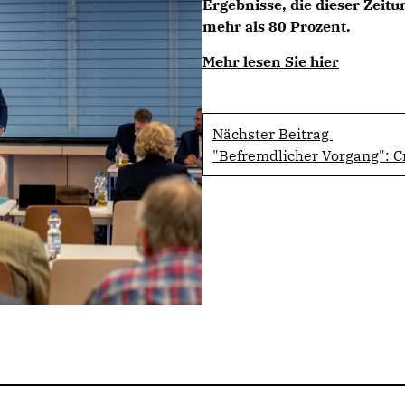
Ergebnisse, die dieser Zeitu
mehr als 80 Prozent.
Mehr lesen Sie hier
Nächster Beitrag
"Befremdlicher Vorgang": C