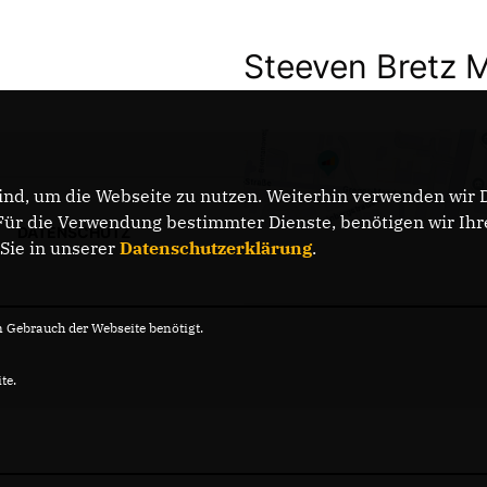
Steeven Bretz 
nd, um die Webseite zu nutzen. Weiterhin verwenden wir Di
r die Verwendung bestimmter Dienste, benötigen wir Ihre 
DATENSCHUTZ
 Sie in unserer
Datenschutzerklärung
.
Gebrauch der Webseite benötigt.
te.