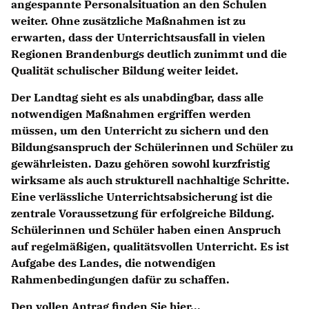
angespannte Personalsituation an den Schulen
weiter. Ohne zusätzliche Maßnahmen ist zu
erwarten, dass der Unterrichtsausfall in vielen
Regionen Brandenburgs deutlich zunimmt und die
Qualität schulischer Bildung weiter leidet.
Der Landtag sieht es als unabdingbar, dass alle
notwendigen Maßnahmen ergriffen werden
müssen, um den Unterricht zu sichern und den
Bildungsanspruch der Schülerinnen und Schüler zu
gewährleisten. Dazu gehören sowohl kurzfristig
wirksame als auch strukturell nachhaltige Schritte.
Eine verlässliche Unterrichtsabsicherung ist die
zentrale Voraussetzung für erfolgreiche Bildung.
Schülerinnen und Schüler haben einen Anspruch
auf regelmäßigen, qualitätsvollen Unterricht. Es ist
Aufgabe des Landes, die notwendigen
Rahmenbedingungen dafür zu schaffen.
Den vollen Antrag finden Sie hier...