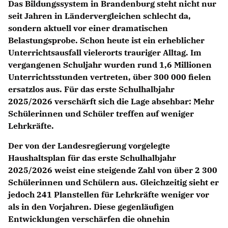
Das Bildungssystem in Brandenburg steht nicht nur
seit Jahren in Ländervergleichen schlecht da,
sondern aktuell vor einer dramatischen
Belastungsprobe. Schon heute ist ein erheblicher
Unterrichtsausfall vielerorts trauriger Alltag. Im
vergangenen Schuljahr wurden rund 1,6 Millionen
Unterrichtsstunden vertreten, über 300 000 fielen
ersatzlos aus. Für das erste Schulhalbjahr
2025/2026 verschärft sich die Lage absehbar: Mehr
Schülerinnen und Schüler treffen auf weniger
Lehrkräfte.
Der von der Landesregierung vorgelegte
Haushaltsplan für das erste Schulhalbjahr
2025/2026 weist eine steigende Zahl von über 2 300
Schülerinnen und Schülern aus. Gleichzeitig sieht er
jedoch 241 Planstellen für Lehrkräfte weniger vor
als in den Vorjahren. Diese gegenläufigen
Entwicklungen verschärfen die ohnehin