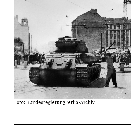
Foto: BundesregierungPerlia-Archiv