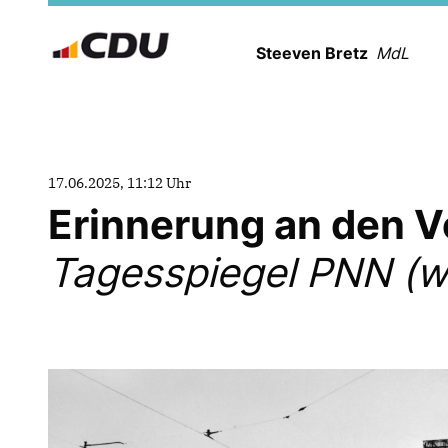
Steeven Bretz
MdL
17.06.2025, 11:12 Uhr
Erinnerung an den V
Tagesspiegel PNN (w