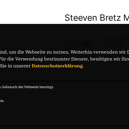
Steeven Bretz 
nd, um die Webseite zu nutzen. Weiterhin verwenden wir Di
r die Verwendung bestimmter Dienste, benötigen wir Ihre 
DATENSCHUTZ
 Sie in unserer
Datenschutzerklärung
.
Gebrauch der Webseite benötigt.
te.