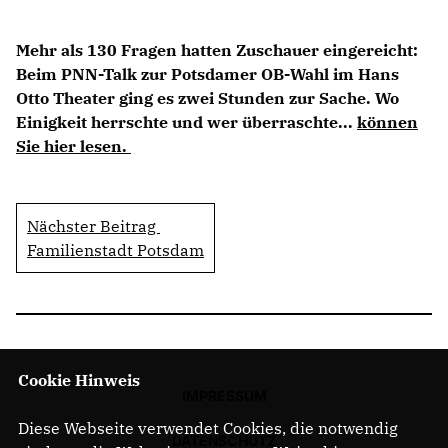
Mehr als 130 Fragen hatten Zuschauer eingereicht:
Beim PNN-Talk zur Potsdamer OB-Wahl im Hans
Otto Theater ging es zwei Stunden zur Sache. Wo
Einigkeit herrschte und wer überraschte...
können
Sie hier lesen
.
Nächster Beitrag
Familienstadt Potsdam
Cookie Hinweis
IMPRESSUM
Diese Webseite verwendet Cookies, die notwendig
DATENSCHUTZ