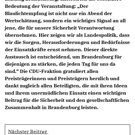
Bedeutung der Veranstaltung: „Der
Blaulichtempfang ist nicht nur ein Abend der
Wertschätzung, sondern ein wichtiges Signal an all
jene, die für unsere Sicherheit Verantwortung
übernehmen. Hier zeigen wir als Landespolitik, dass
wir die Sorgen, Herausforderungen und Bedürfnisse
der Einsatzkräfte ernst nehmen. Dieser direkte
Austausch ist entscheidend, um Brandenburg für
diejenigen zu stärken, die jeden Tag für uns da
sind.“ Die CDU-Fraktion gratuliert allen
Preisträgerinnen und Preisträgern herzlich und
dankt zugleich allen Beteiligten, die mit ihren Ideen
und ihrem unermüdlichen Einsatz einen wichtigen
Beitrag für die Sicherheit und den gesellschaftlichen
Zusammenhalt in Brandenburg leisten.
Nächster Beitrag