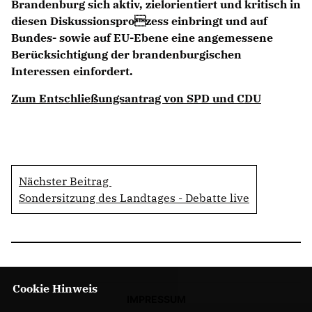
Brandenburg sich aktiv, zielorientiert und kritisch in
diesen Diskussionsprozess einbringt und auf
Bundes- sowie auf EU-Ebene eine angemessene
Berücksichtigung der brandenburgischen
Interessen einfordert.
Zum Entschließungsantrag von SPD und CDU
Nächster Beitrag
Sondersitzung des Landtages - Debatte live
Cookie Hinweis
IMPRESSUM