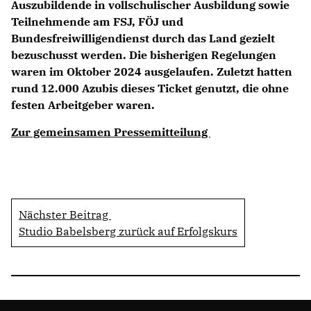
Auszubildende in vollschulischer Ausbildung sowie
Teilnehmende am FSJ, FÖJ und
Bundesfreiwilligendienst durch das Land gezielt
bezuschusst werden. Die bisherigen Regelungen
waren im Oktober 2024 ausgelaufen. Zuletzt hatten
rund 12.000 Azubis dieses Ticket genutzt, die ohne
festen Arbeitgeber waren.
Zur gemeinsamen Pressemitteilung
Nächster Beitrag
Studio Babelsberg zurück auf Erfolgskurs