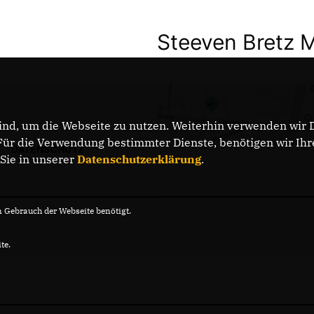
Steeven Bretz 
nd, um die Webseite zu nutzen. Weiterhin verwenden wir Di
r die Verwendung bestimmter Dienste, benötigen wir Ihre 
DATENSCHUTZ
 Sie in unserer
Datenschutzerklärung
.
Gebrauch der Webseite benötigt.
te.