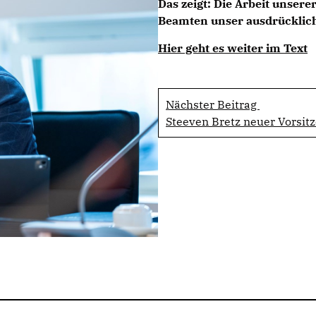
Das zeigt: Die Arbeit unsere
Beamten unser ausdrücklic
Hier geht es weiter im Text
Nächster Beitrag
Steeven Bretz neuer Vorsit