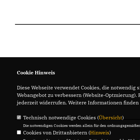
Cookie Hinweis
Diese Webseite verwendet Cookies, die notwendig si
Webangebot zu verbessern (Website-Optmierung). Fü
IMPRESSUM
jederzeit widerrufen. Weitere Informationen finden
Technisch notwendige Cookies (
Übersicht
)
Die notwendigen Cookies werden allein für den ordnungsgemäßen 
Cookies von Drittanbietern (
Hinweis
)