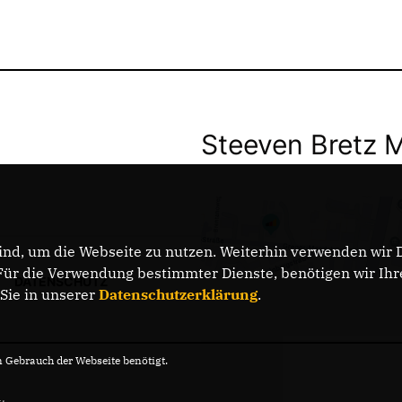
Steeven Bretz 
nd, um die Webseite zu nutzen. Weiterhin verwenden wir Di
r die Verwendung bestimmter Dienste, benötigen wir Ihre 
DATENSCHUTZ
 Sie in unserer
Datenschutzerklärung
.
Gebrauch der Webseite benötigt.