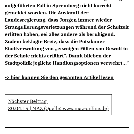
aufgeführten Fall in Spremberg nicht korrekt
gemeldet worden. Die Auskunft der
Landesregierung, dass Jungen immer wieder
Strangulierungsverletzungen während der Schulzeit
erlitten haben, sei alles andere als beruhigend.
Zudem beklagte Bretz, dass die Potsdamer
Stadtverwaltung von „etwaigen Fällen von Gewalt in
der Schule nichts erfährt“. Damit blieben der
Stadtpolitik jegliche Handlungsoptionen verwehrt..."
-> hier können Sie den gesamten Artikel lesen
Nächster Beitrag
30.04.15 | MAZ (Quelle: www.maz-online.de)