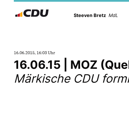
Steeven Bretz
MdL
16.06.2015, 16:03 Uhr
16.06.15 | MOZ (Que
Märkische CDU formi