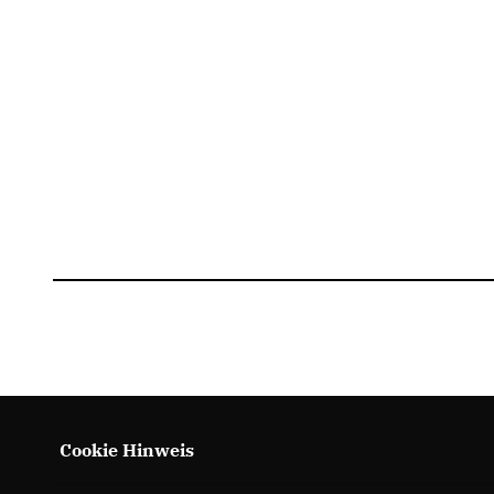
Cookie Hinweis