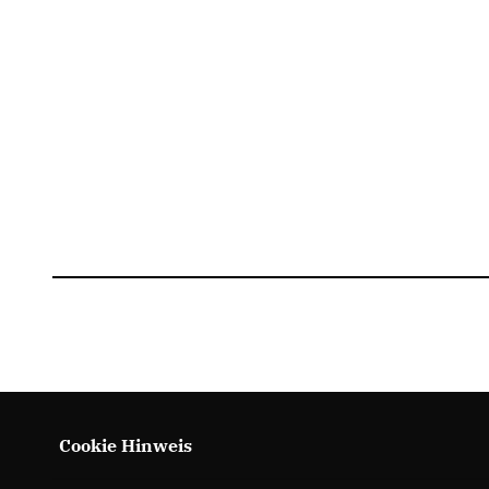
Cookie Hinweis