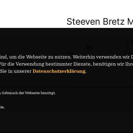
Steeven Bretz 
nd, um die Webseite zu nutzen. Weiterhin verwenden wir Di
r die Verwendung bestimmter Dienste, benötigen wir Ihre 
DATENSCHUTZ
 Sie in unserer
Datenschutzerklärung
.
Gebrauch der Webseite benötigt.
te.