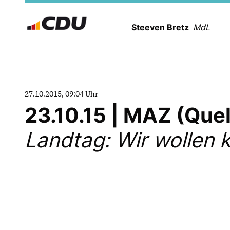
Steeven Bretz
MdL
27.10.2015, 09:04 Uhr
23.10.15 | MAZ (Que
Landtag: Wir wollen k