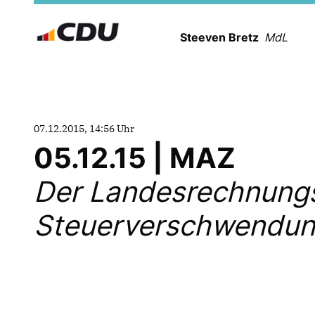
Steeven Bretz
MdL
07.12.2015, 14:56 Uhr
05.12.15 | MAZ
Der Landesrechnungsh
Steuerverschwendung