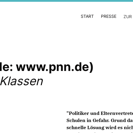
START
PRESSE
ZUR
lle: www.pnn.de)
 Klassen
"Politiker und Elternvertret
Schulen in Gefahr. Grund da
schnelle Lösung wird es nic