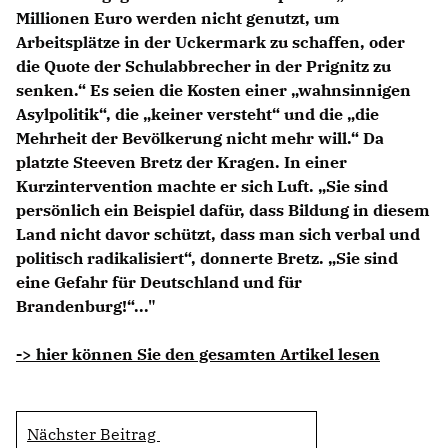
Millionen Euro werden nicht genutzt, um
Arbeitsplätze in der Uckermark zu schaffen, oder
die Quote der Schulabbrecher in der Prignitz zu
senken.“ Es seien die Kosten einer „wahnsinnigen
Asylpolitik“, die „keiner versteht“ und die „die
Mehrheit der Bevölkerung nicht mehr will.“ Da
platzte Steeven Bretz der Kragen. In einer
Kurzintervention machte er sich Luft. „Sie sind
persönlich ein Beispiel dafür, dass Bildung in diesem
Land nicht davor schützt, dass man sich verbal und
politisch radikalisiert“, donnerte Bretz. „Sie sind
eine Gefahr für Deutschland und für
Brandenburg!“..."
-> hier können Sie den gesamten Artikel lesen
Nächster Beitrag