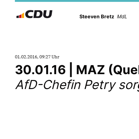
Steeven Bretz
MdL
01.02.2016, 09:27 Uhr
30.01.16 | MAZ (Que
AfD-Chefin Petry sor