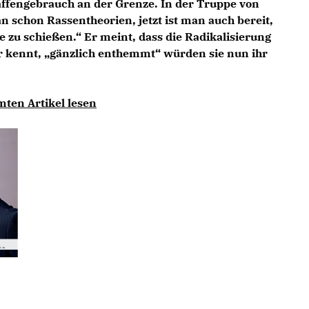
ffengebrauch an der Grenze. In der Truppe von
n schon Rassentheorien, jetzt ist man auch bereit,
e zu schießen.“ Er meint, dass die Radikalisierung
 kennt, „gänzlich enthemmt“ würden sie nun ihr
mten Artikel lesen