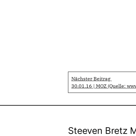
Nächster Beitrag
30.01.16 | MOZ (Quelle: ww
Steeven Bretz 