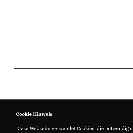
Cookie Hinweis
Diese Webseite verwendet Cookies, die notwendig si