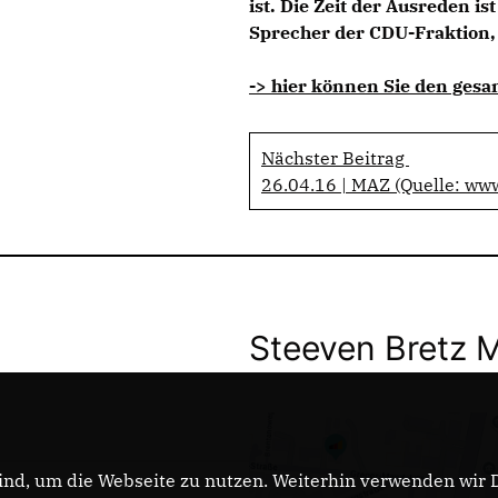
ist. Die Zeit der Ausreden ist
Sprecher der CDU-Fraktion, 
-> hier können Sie den gesa
Nächster Beitrag
26.04.16 | MAZ (Quelle: ww
Steeven Bretz 
nd, um die Webseite zu nutzen. Weiterhin verwenden wir Di